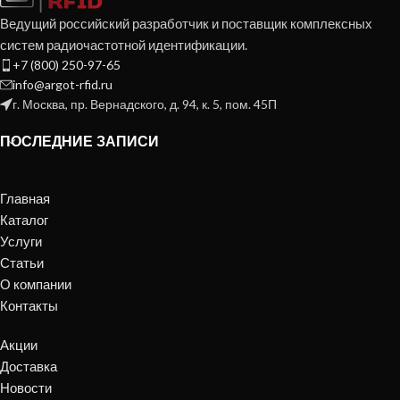
Ведущий российский разработчик и поставщик комплексных
систем радиочастотной идентификации.
+7 (800) 250-97-65
info@argot-rfid.ru
г. Москва, пр. Вернадского, д. 94, к. 5, пом. 45П
ПОСЛЕДНИЕ ЗАПИСИ
Главная
Каталог
Услуги
Статьи
О компании
Контакты
Акции
Доставка
Новости