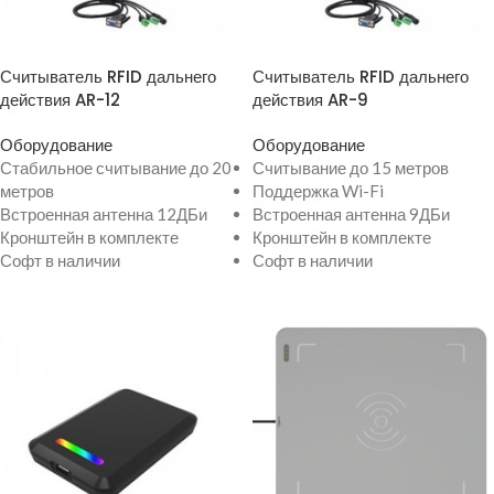
ПРОСМОТР ТОВАРА
ПРОСМОТР ТОВАРА
Считыватель RFID дальнего
Считыватель RFID дальнего
действия AR-12
действия AR-9
Оборудование
Оборудование
Стабильное считывание до 20
Считывание до 15 метров
метров
Поддержка Wi-Fi
Встроенная антенна 12ДБи
Встроенная антенна 9ДБи
Кронштейн в комплекте
Кронштейн в комплекте
Софт в наличии
Софт в наличии