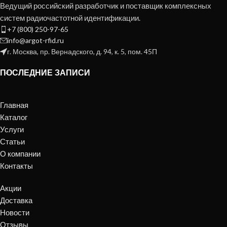
Ведущий российский разработчик и поставщик комплексных
систем радиочастотной идентификации.
+7 (800) 250-97-65
info@argot-rfid.ru
г. Москва, пр. Вернадского, д. 94, к. 5, пом. 45П
ПОСЛЕДНИЕ ЗАПИСИ
Главная
Каталог
Услуги
Статьи
О компании
Контакты
Акции
Доставка
Новости
Отзывы