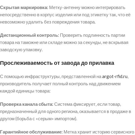
Скрытая маркировка:
Метку-антенну можно интегрировать
непосредственно в корпус изделия или под этикетку так, что её
невозможно удалить без повреждения товара.
Дистанционный контроль:
Проверить подлинность партии
товара на таможне или складе можно за секунды, не вскрывая
заводскую упаковку.
Прослеживаемость от завода до прилавка
С помощью инфраструктуры, представленной на
argot-rfid.ru
,
производитель получает полный контроль над движением
каждой единицы товара:
Проверка канала сбыта:
Система фиксирует, если товар,
предназначенный для одного региона, оказывается в продаже в
другом (борьба с «серым» импортом).
Гарантийное обслуживание:
Метка хранит историю сервисного