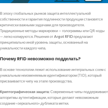
В эпоху глобальных рынков защита интеллектуальной
собственности и гарантия подлинности продукции становятся
критически важными задачами для производителя.
Традиционные методы маркировки — голограммы или QR-коды
— легко копируются. Решения от
Argot RFID
предлагают
принципиально иной уровень защиты, основанный на
уникальности каждого чипа.
Почему RFID невозможно подделать?
В основе технологии лежит использование интегральных схем с
уникальным неизменяемым идентификатором (TID), который
присваивается чипу на этапе производства.
Криптографическая защита:
Современные чипы поддерживают
алгоритмы аутентификации, которые делают невозможным
создание «зеркального» дубликата метки.