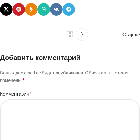
Старше
Добавить комментарий
Ваш адрес email не будет опубликован.
Обязательные поля
*
помечены
*
Комментарий