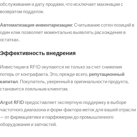
обслуживания и дату продажи, что исключает махинации с
возвратом подделок.
Автоматизация инвентаризации:
Считывание сотен позиций в
один клик позволяет моментально выявлять расхождения в
остатках.
Эффективность внедрения
Инвестиции в RFID окупаются не только за счет снижения
потерь от контрафакта. Это, прежде всего,
репутационный
капитал
. Покупатель, уверенный в оригинальности продукта,
становится лояльным клиентом.
Argot RFID
предоставляет экспертную поддержку в выборе
частотного диапазона и форм-фактора меток для вашей отрасли
— от фармацевтики и парфюмерии до промышленного
оборудования и запчастей.