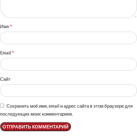
*
Имя
*
Email
Сайт
Сохранить моё имя, email и адрес сайта в этом браузере для
последующих моих комментариев.