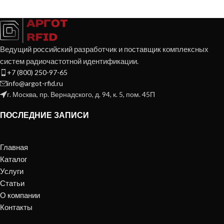
Ведущий российский разработчик и поставщик комплексных
систем радиочастотной идентификации.
+7 (800) 250-97-65
info@argot-rfid.ru
г. Москва, пр. Вернадского, д. 94, к. 5, пом. 45П
ПОСЛЕДНИЕ ЗАПИСИ
Главная
Каталог
Услуги
Статьи
О компании
Контакты