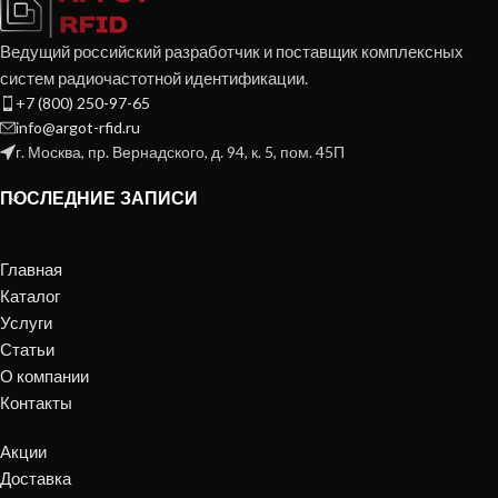
Ведущий российский разработчик и поставщик комплексных
систем радиочастотной идентификации.
+7 (800) 250-97-65
info@argot-rfid.ru
г. Москва, пр. Вернадского, д. 94, к. 5, пом. 45П
ПОСЛЕДНИЕ ЗАПИСИ
Главная
Каталог
Услуги
Статьи
О компании
Контакты
Акции
Доставка