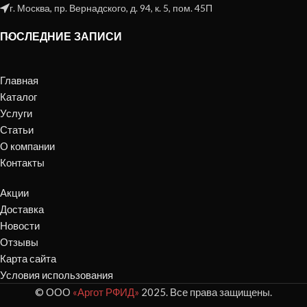
г. Москва, пр. Вернадского, д. 94, к. 5, пом. 45П
ПОСЛЕДНИЕ ЗАПИСИ
Главная
Каталог
Услуги
Статьи
О компании
Контакты
Акции
Доставка
Новости
Отзывы
Карта сайта
Условия использования
© ООО
«Аргот РФИД»
2025. Все права защищены.