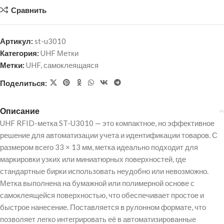
Сравнить
Артикул:
st-u3010
Категория:
UHF Метки
Метки:
UHF
,
самоклеящаяся
Поделиться:
Описание
UHF RFID-метка ST-U3010 — это компактное, но эффективное
решение для автоматизации учета и идентификации товаров. С
размером всего 33 × 13 мм, метка идеально подходит для
маркировки узких или миниатюрных поверхностей, где
стандартные бирки использовать неудобно или невозможно.
Метка выполнена на бумажной или полимерной основе с
самоклеящейся поверхностью, что обеспечивает простое и
быстрое нанесение. Поставляется в рулонном формате, что
позволяет легко интегрировать её в автоматизированные