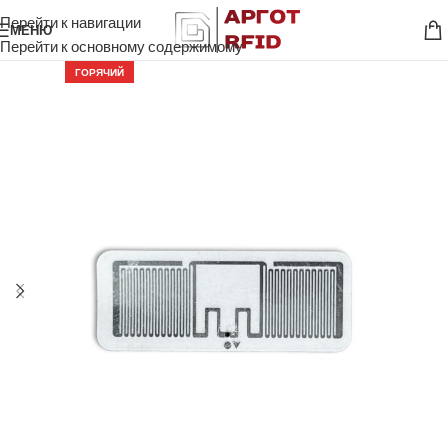
Перейти к навигации
МЕНЮ
Перейти к основному содержимому
ГОРЯЧИЙ