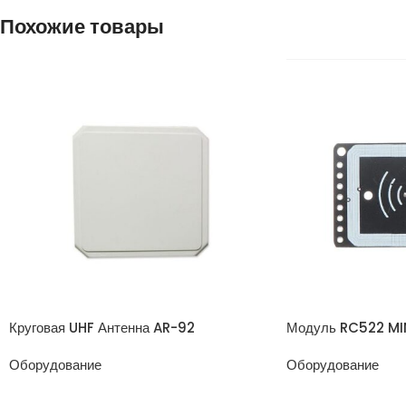
Похожие товары
Круговая UHF Антенна AR-92
Модуль RC522 MI
Оборудование
Оборудование