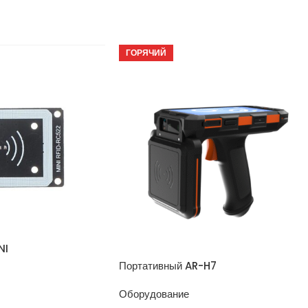
ГОРЯЧИЙ
NI
Портативный AR-H7
Оборудование