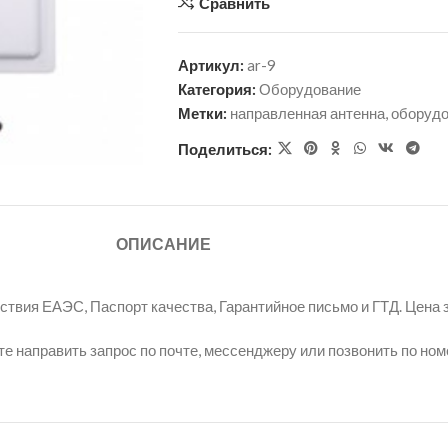
Сравнить
Артикул:
ar-9
Категория:
Оборудование
Метки:
направленная антенна
,
оборуд
Поделиться:
ОПИСАНИЕ
вия ЕАЭС, Паспорт качества, Гарантийное письмо и ГТД. Цена з
е направить запрос по почте, мессенджеру или позвонить по ном