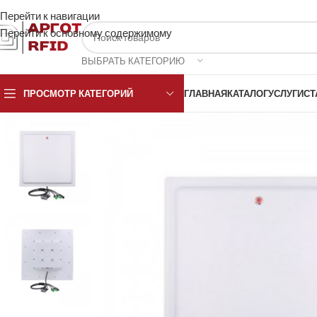
Перейти к навигации
Перейти к основному содержимому
ВЫБРАТЬ КАТЕГОРИЮ
ПРОСМОТР КАТЕГОРИЙ
ГЛАВНАЯ
КАТАЛОГ
УСЛУГИ
СТ