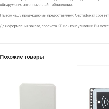
обнаружение антенны, онлайн-обновление.
На всю нашу продукцию мы предоставляем: Cертификат соответст
Для оформления заказа, просчета КП или консультации Вы может
Похожие товары