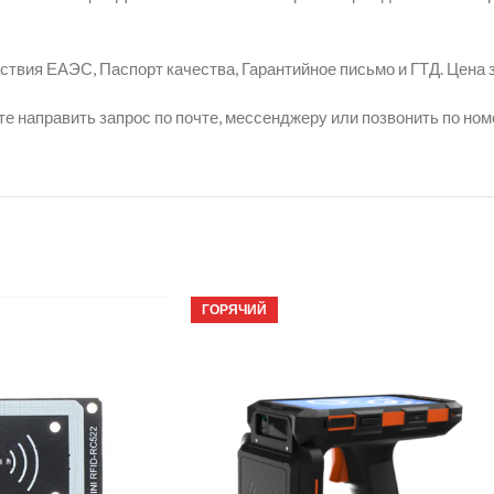
вия ЕАЭС, Паспорт качества, Гарантийное письмо и ГТД. Цена з
е направить запрос по почте, мессенджеру или позвонить по ном
ГОРЯЧИЙ