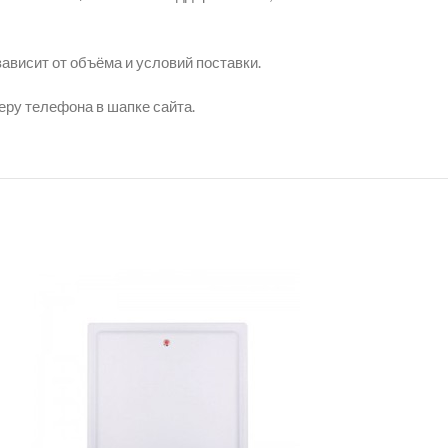
ависит от объёма и условий поставки.
еру телефона в шапке сайта.