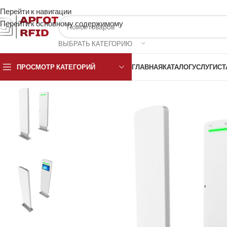
Перейти к навигации
Перейти к основному содержимому
ВЫБРАТЬ КАТЕГОРИЮ
ПРОСМОТР КАТЕГОРИЙ
ГЛАВНАЯ
КАТАЛОГ
УСЛУГИ
СТ