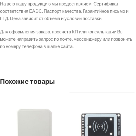
На всю нашу продукцию мы предоставляем: Cертификат
соответствия ЕАЭС, Паспорт качества, Гарантийное письмо и
ГТД. Цена зависит от объёма и условий поставки.
Для оформления заказа, просчета КП или консультации Вы
можете направить запрос по почте, мессенджеру или позвонить
по номеру телефона в шапке сайта.
Похожие товары