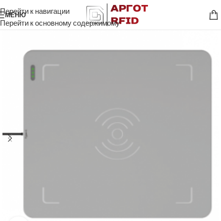
Перейти к навигации
МЕНЮ
Перейти к основному содержимому