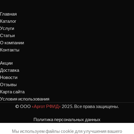
Главная
Каталог
Услуги
Статьи
О компании
Контакты
Акции
Доставка
Новости
Отзывы
Карта сайта
Условия использования
© ООО
«Аргот РФИД»
2025. Все права защищены.
Политика персональных данных
Мы используем файлы cookie для улучшения вашего