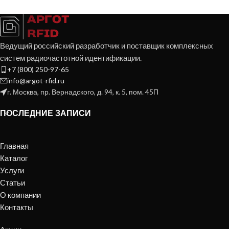
Ведущий российский разработчик и поставщик комплексных
систем радиочастотной идентификации.
+7 (800) 250-97-65
info@argot-rfid.ru
г. Москва, пр. Вернадского, д. 94, к. 5, пом. 45П
ПОСЛЕДНИЕ ЗАПИСИ
Главная
Каталог
Услуги
Статьи
О компании
Контакты