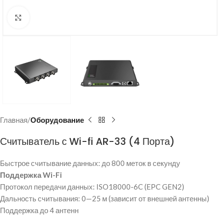
Нажмите, чтобы увеличить
Главная
Оборудование
Считыватель с Wi-fi AR-33 (4 Порта)
Быстрое считывание данных: до 800 меток в секунду
Поддержка Wi-Fi
Протокол передачи данных: ISO18000-6C (EPC GEN2)
Дальность считывания: 0—25 м (зависит от внешней антенны)
Поддержка до 4 антенн