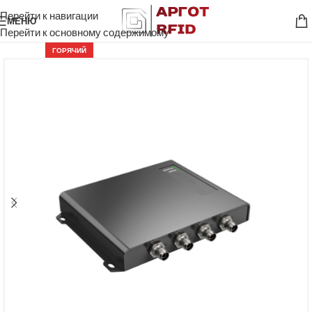
Перейти к навигации
МЕНЮ
Перейти к основному содержимому
ГОРЯЧИЙ