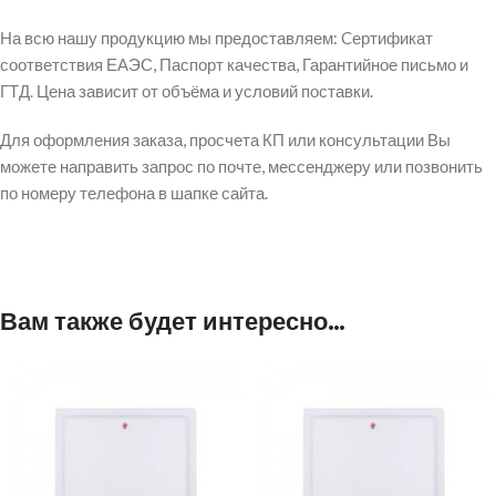
На всю нашу продукцию мы предоставляем: Cертификат
соответствия ЕАЭС, Паспорт качества, Гарантийное письмо и
ГТД. Цена зависит от объёма и условий поставки.
Для оформления заказа, просчета КП или консультации Вы
можете направить запрос по почте, мессенджеру или позвонить
по номеру телефона в шапке сайта.
Вам также будет интересно…