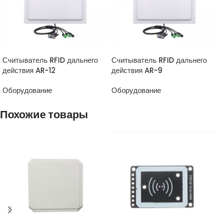
ПРОСМОТР ТОВАРА
ПРОСМОТР ТОВАРА
Считыватель RFID дальнего
Считыватель RFID дальнего
действия AR-12
действия AR-9
Оборудование
Оборудование
Похожие товары