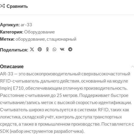
Сравнить
Артикул:
ar-33
Категория:
Оборудование
Метки:
оборудование
,
стационарный
Поделиться:
Описание
AR-33 — это высокопроизводительный сверхвысокочастотный
RFID-считыватель дальнего действия, основанный на модуле
Impinj E710, обеспечивающем отличную производительность.
Расстояние считывания до 25 метров. Поддерживает быстрое
считывание/запись меток с высокой скоростью идентификации.
Считыватель широко используется в системах RFID, таких как
логистика, складской учёт, контроль доступа транспортных
средств, а также в промышленном производстве. Поставляется с
SDK (набор инструментов разработчика).