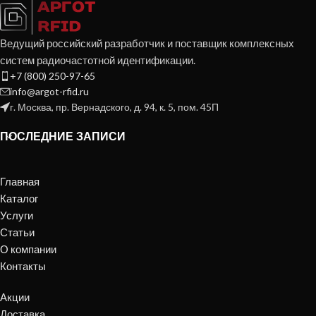
Ведущий российский разработчик и поставщик комплексных
систем радиочастотной идентификации.
+7 (800) 250-97-65
info@argot-rfid.ru
г. Москва, пр. Вернадского, д. 94, к. 5, пом. 45П
ПОСЛЕДНИЕ ЗАПИСИ
Главная
Каталог
Услуги
Статьи
О компании
Контакты
Акции
Доставка