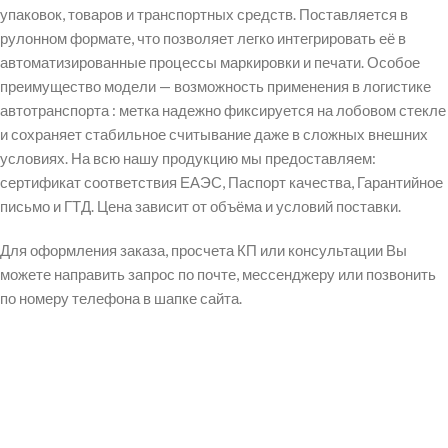
упаковок, товаров и транспортных средств. Поставляется в
рулонном формате, что позволяет легко интегрировать её в
автоматизированные процессы маркировки и печати. Особое
преимущество модели — возможность применения в логистике
автотранспорта : метка надежно фиксируется на лобовом стекле
и сохраняет стабильное считывание даже в сложных внешних
условиях. На всю нашу продукцию мы предоставляем:
сертификат соответствия ЕАЭС, Паспорт качества, Гарантийное
письмо и ГТД. Цена зависит от объёма и условий поставки.
Для оформления заказа, просчета КП или консультации Вы
можете направить запрос по почте, мессенджеру или позвонить
по номеру телефона в шапке сайта.