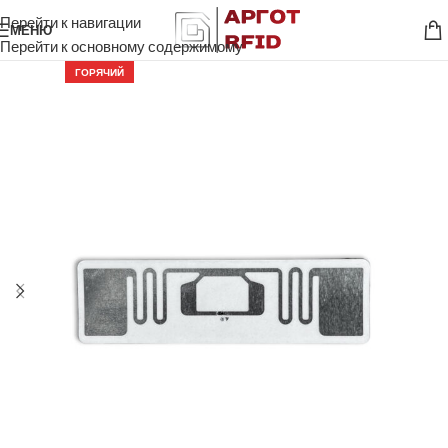
Перейти к навигации
МЕНЮ
Перейти к основному содержимому
ГОРЯЧИЙ