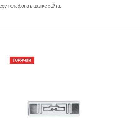
еру телефона в шапке сайта.
ГОРЯЧИЙ