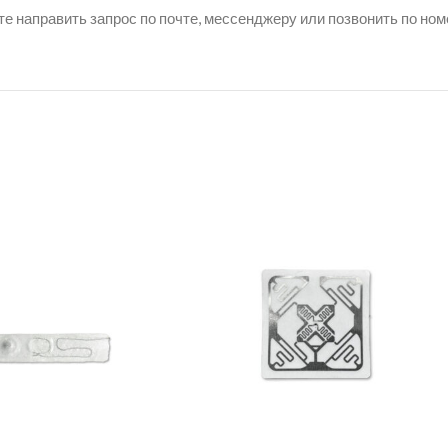
е направить запрос по почте, мессенджеру или позвонить по ном