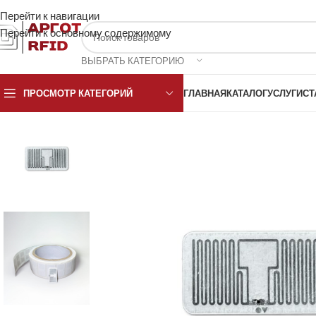
Перейти к навигации
Перейти к основному содержимому
ВЫБРАТЬ КАТЕГОРИЮ
ПРОСМОТР КАТЕГОРИЙ
ГЛАВНАЯ
КАТАЛОГ
УСЛУГИ
СТ