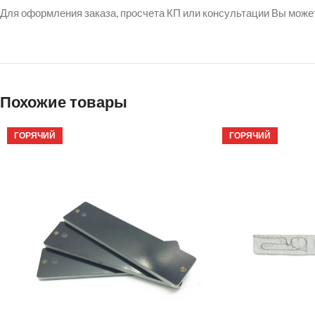
Для оформления заказа, просчета КП или консультации Вы может
Похожие товары
ГОРЯЧИЙ
ГОРЯЧИЙ